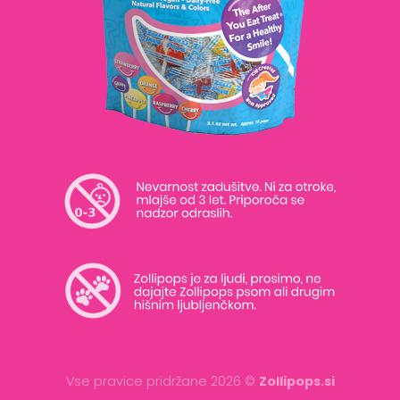
Vse pravice pridržane 2026 ©
Zollipops.si