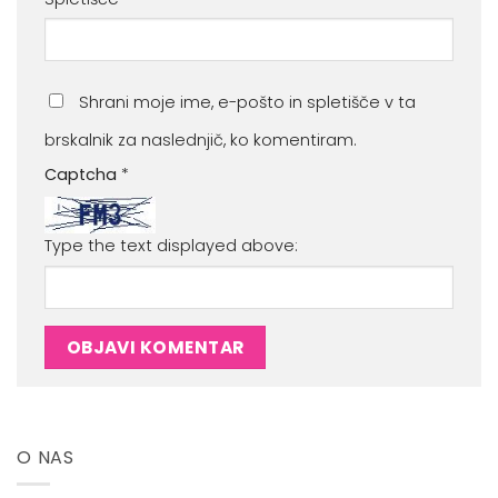
Shrani moje ime, e-pošto in spletišče v ta
brskalnik za naslednjič, ko komentiram.
Captcha
*
Type the text displayed above:
O NAS