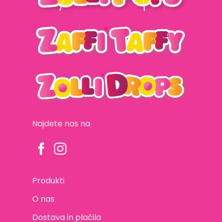
Najdete nas na
Produkti
O nas
Dostava in plačila