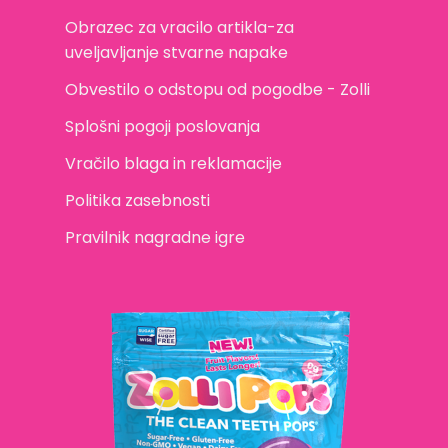
Obrazec za vracilo artikla-za
uveljavljanje stvarne napake
Obvestilo o odstopu od pogodbe - Zolli
Splošni pogoji poslovanja
Vračilo blaga in reklamacije
Politika zasebnosti
Pravilnik nagradne igre