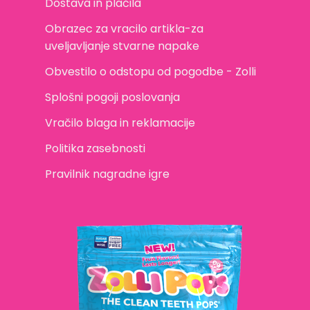
Dostava in plačila
Obrazec za vracilo artikla-za
uveljavljanje stvarne napake
Obvestilo o odstopu od pogodbe - Zolli
Splošni pogoji poslovanja
Vračilo blaga in reklamacije
Politika zasebnosti
Pravilnik nagradne igre