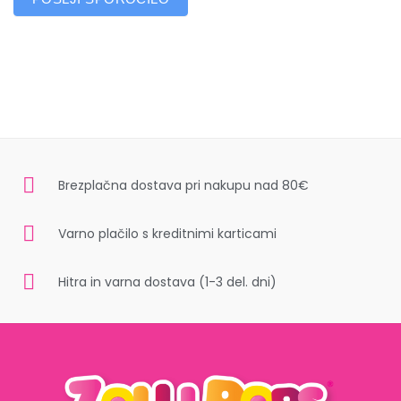
Brezplačna dostava pri nakupu nad 80€
Varno plačilo s kreditnimi karticami
Hitra in varna dostava (1-3 del. dni)