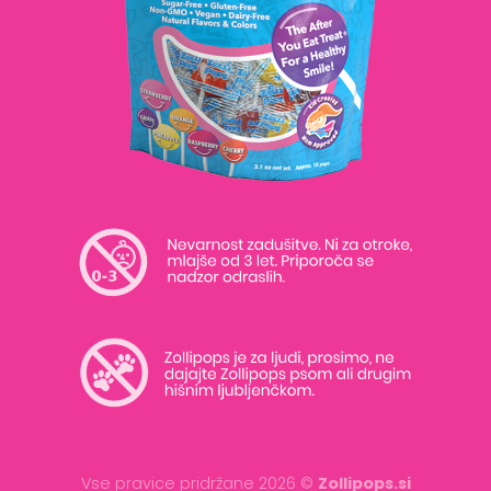
Vse pravice pridržane 2026 ©
Zollipops.si