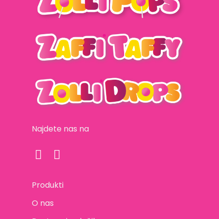
Najdete nas na
Produkti
O nas